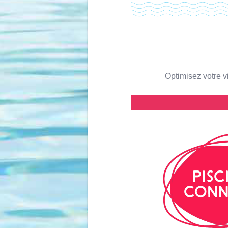
Optimisez votre v