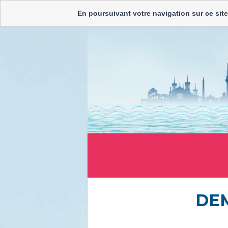
En poursuivant votre navigation sur ce site
DEM