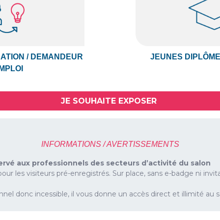
ÉATION / DEMANDEUR
JEUNES DIPLÔME
MPLOI
JE SOUHAITE EXPOSER
INFORMATIONS / AVERTISSEMENTS
ervé aux professionnels des secteurs d’activité du salon
pour les visiteurs pré-enregistrés. Sur place, sans e-badge ni invita
nel donc incessible, il vous donne un accès direct et illimité au s