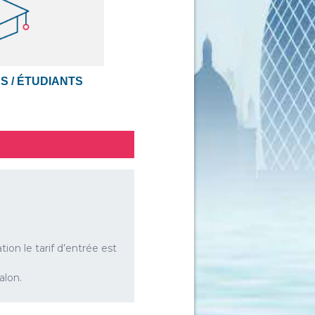
S / ÉTUDIANTS
tion le tarif d’entrée est
alon.