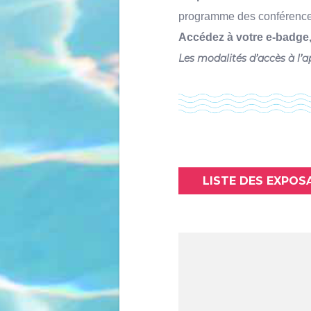
programme des conférence
Accédez à votre e-badge
Les modalités d’accès à l’a
LISTE DES EXPOS