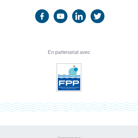
En partenariat avec
Organisé par