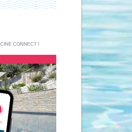
 PISCINE CONNECT !