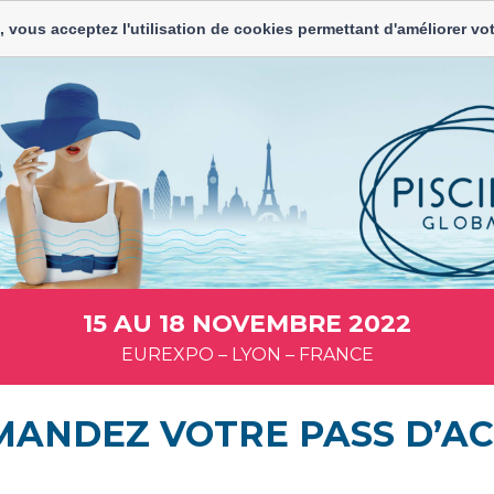
, vous acceptez l'utilisation de cookies permettant d'améliorer vot
15 AU 18 NOVEMBRE 2022
EUREXPO – LYON – FRANCE
ANDEZ VOTRE PASS D’AC