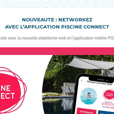
NOUVEAUTE : NETWORKEZ
AVEC L’APPLICATION PISCINE CONNECT
isite avec la nouvelle plateforme web et l’application mobile