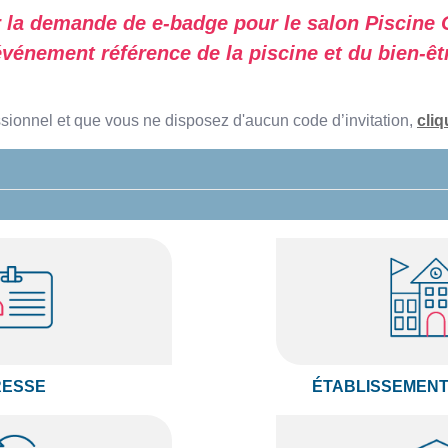
 la demande de e-badge pour le salon Piscine 
événement référence de la piscine et du bien-êt
essionnel et que vous ne disposez d'aucun code d’invitation,
cliq
RESSE
ÉTABLISSEMENT