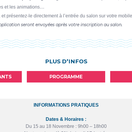
s et les animations…
,
et présentez-le directement à l’entrée du salon sur votre mobile
pplication seront envoyées après votre inscription au salon.
PLUS D’INFOS
ANTS
PROGRAMME
INFORMATIONS PRATIQUES
Dates & Horaires :
Du 15 au 18 Novembre : 9h00 – 18h00