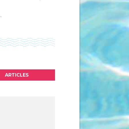
.
ARTICLES